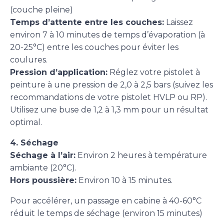
(couche pleine)
Temps d’attente entre les couches:
Laissez
environ 7 à 10 minutes de temps d’évaporation (à
20-25°C) entre les couches pour éviter les
coulures.
Pression d’application:
Réglez votre pistolet à
peinture à une pression de 2,0 à 2,5 bars (suivez les
recommandations de votre pistolet HVLP ou RP).
Utilisez une buse de 1,2 à 1,3 mm pour un résultat
optimal.
4. Séchage
Séchage à l’air:
Environ 2 heures à température
ambiante (20°C).
Hors poussière:
Environ 10 à 15 minutes.
Pour accélérer, un passage en cabine à 40-60°C
réduit le temps de séchage (environ 15 minutes)