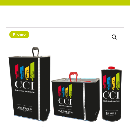
Promo