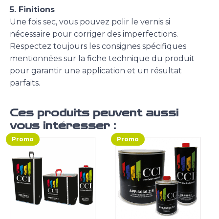
5. Finitions
Une fois sec, vous pouvez polir le vernis si
nécessaire pour corriger des imperfections.
Respectez toujours les consignes spécifiques
mentionnées sur la fiche technique du produit
pour garantir une application et un résultat
parfaits.
Ces produits peuvent aussi
vous intéresser :
Promo
Promo