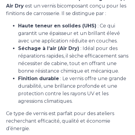
Air Dry
est un vernis bicomposant conçu pour les
finitions de carrosserie. Il se distingue par :
Haute teneur en solides (UHS)
: Ce qui
garantit une épaisseur et un brillant élevé
avec une application réduite en couches.
Séchage à l’air (Air Dry)
: Idéal pour des
réparations rapides, il sèche efficacement sans
nécessiter de cabine, tout en offrant une
bonne résistance chimique et mécanique.
Finition durable
: Le vernis offre une grande
durabilité, une brillance profonde et une
protection contre les rayons UV et les
agressions climatiques.
Ce type de vernis est parfait pour des ateliers
recherchant efficacité, qualité et économie
d’énergie.