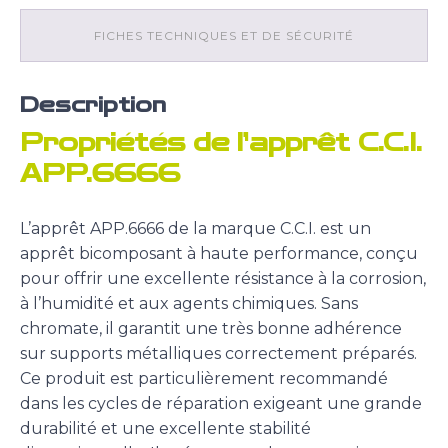
FICHES TECHNIQUES ET DE SÉCURITÉ
Description
Propriétés de l’apprêt C.C.I.
APP.6666
L’apprêt APP.6666 de la marque C.C.I. est un
apprêt bicomposant à haute performance, conçu
pour offrir une excellente résistance à la corrosion,
à l’humidité et aux agents chimiques. Sans
chromate, il garantit une très bonne adhérence
sur supports métalliques correctement préparés.
Ce produit est particulièrement recommandé
dans les cycles de réparation exigeant une grande
durabilité et une excellente stabilité