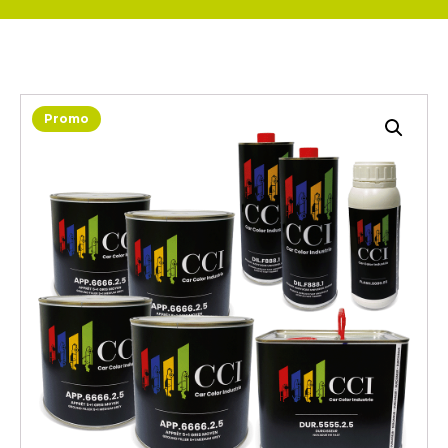
Promo