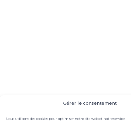
Gérer le consentement
Nous utilisons des cookies pour optimiser notre site web et notre service.