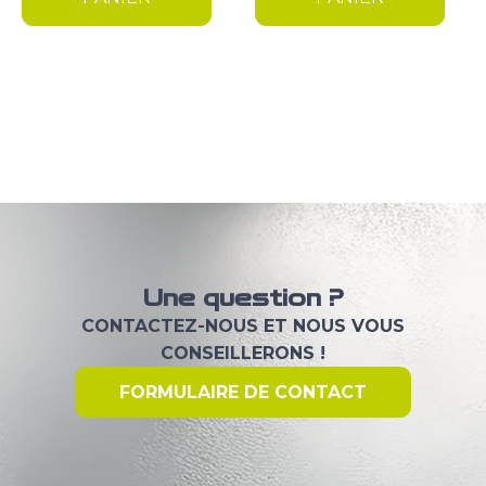
77,00 €.
55,00 €.
Une question ?
CONTACTEZ-NOUS ET NOUS VOUS
CONSEILLERONS !
FORMULAIRE DE CONTACT