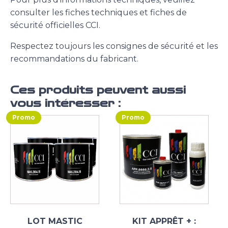
consulter les fiches techniques et fiches de
sécurité officielles CCI.
Respectez toujours les consignes de sécurité et les
recommandations du fabricant.
Ces produits peuvent aussi
vous intéresser :
Promo
Promo
LOT MASTIC
KIT APPRÊT + :