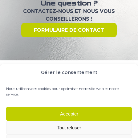
Une question ?
CONTACTEZ-NOUS ET NOUS VOUS
CONSEILLERONS !
FORMULAIRE DE CONTACT
Gérer le consentement
Nous utilisons des cookies pour optimiser notre site web et notre
service.
Accepter
© PRESTIGE PARTS SUPPLY
Tout refuser
Mentions Légales