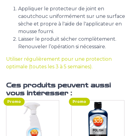
Appliquer le protecteur de joint en
caoutchouc uniformément sur une surface
sèche et propre à l'aide de l'applicateur en
mousse fourni.
Laisser le produit sécher complètement.
Renouveler l’opération si nécessaire.
Utiliser régulièrement pour une protection
optimale (toutes les 3 à 5 semaines).
Ces produits peuvent aussi
vous intéresser :
Promo
Promo