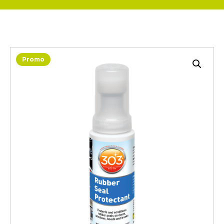
Promo