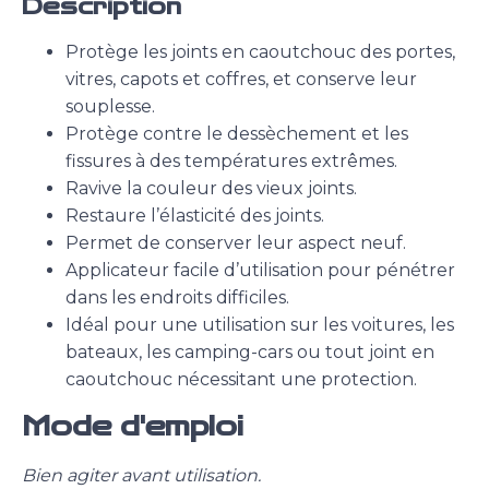
Description
Protège les joints en caoutchouc des portes,
vitres, capots et coffres, et conserve leur
souplesse.
Protège contre le dessèchement et les
fissures à des températures extrêmes.
Ravive la couleur des vieux joints.
Restaure l’élasticité des joints.
Permet de conserver leur aspect neuf.
Applicateur facile d’utilisation pour pénétrer
dans les endroits difficiles.
Idéal pour une utilisation sur les voitures, les
bateaux, les camping-cars ou tout joint en
caoutchouc nécessitant une protection.
Mode d'emploi
Bien agiter avant utilisation.