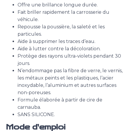
Offre une brillance longue durée.
Fait briller rapidement la carrosserie du
véhicule.
Repousse la poussière, la saleté et les
particules.
Aide à supprimer les traces d’eau.
Aide à lutter contre la décoloration.
Protège des rayons ultra-violets pendant 30
jours.
N’endommage pas la fibre de verre, le vernis,
les métaux peints et les plastiques, l’acier
inoxydable, l’aluminium et autres surfaces
non-poreuses.
Formule élaborée à partir de cire de
carnauba.
SANS SILICONE.
Mode d’emploi