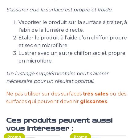
S’assurer que la surface est
propre
et
froide
.
Vaporiser le produit sur la surface à traiter, à
l’abri de la lumière directe.
Étaler le produit à l’aide d’un chiffon propre
et sec en microfibre.
Lustrer avec un autre chiffon sec et propre
en microfibre.
Un lustrage supplémentaire peut s’avérer
nécessaire pour un résultat optimal.
Ne pas utiliser sur des surfaces
très sales
ou des
surfaces qui peuvent devenir
glissantes
.
Ces produits peuvent aussi
vous intéresser :
Promo
Promo