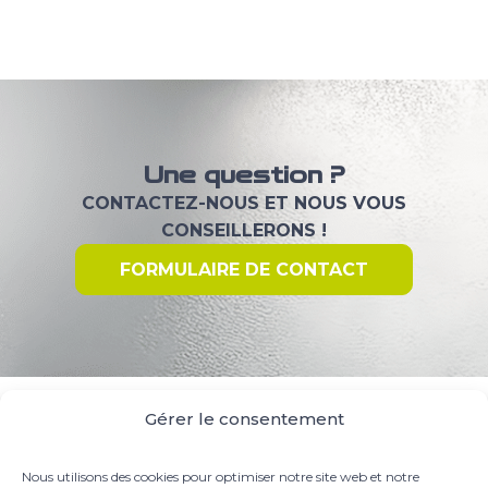
Une question ?
CONTACTEZ-NOUS ET NOUS VOUS
CONSEILLERONS !
FORMULAIRE DE CONTACT
Gérer le consentement
Nous utilisons des cookies pour optimiser notre site web et notre