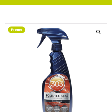
Promo