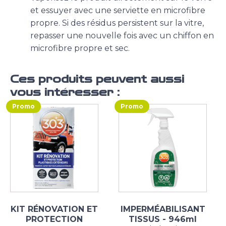
et essuyer avec une serviette en microfibre
propre. Si des résidus persistent sur la vitre,
repasser une nouvelle fois avec un chiffon en
microfibre propre et sec.
Ces produits peuvent aussi
vous intéresser :
Promo
Promo
KIT RÉNOVATION ET
IMPERMÉABILISANT
PROTECTION
TISSUS - 946ml