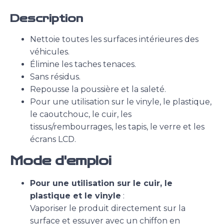
Description
Nettoie toutes les surfaces intérieures des
véhicules.
Élimine les taches tenaces.
Sans résidus.
Repousse la poussière et la saleté.
Pour une utilisation sur le vinyle, le plastique,
le caoutchouc, le cuir, les
tissus/rembourrages, les tapis, le verre et les
écrans LCD.
Mode d'emploi
Pour une utilisation sur le cuir, le
plastique et le vinyle
:
Vaporiser le produit directement sur la
surface et essuyer avec un chiffon en