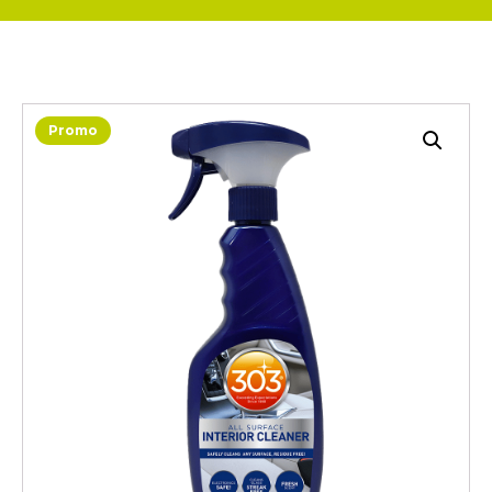
Promo