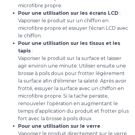
microfibre propre.
Pour une utilisation sur les écrans LCD
:
Vaporiser le produit sur un chiffon en
microfibre propre et essuyer l'écran LCD avec
le chiffon.
Pour une utilisation sur les tissus et les
tapis
:
Vaporiser le produit sur la surface et laisser
agir environ une minute. Utiliser ensuite une
brosse à poils doux pour frotter légèrement
la surface afin d'éliminer la saleté. Après avoir
frotté, essuyer la surface avec un chiffon en
microfibre propre. Si la tache persiste,
renouveler l'opération en augmentant le
temps d’application du produit et frotter plus
fort avec la brosse à poils doux.
Pour une utilisation sur le verre
:
Vaporisez le produit directement sur le verre